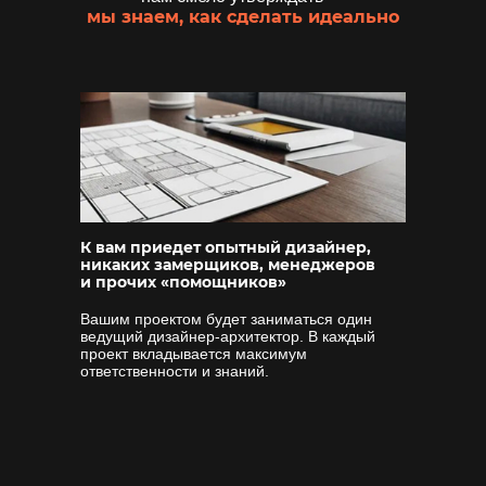
мы знаем, как сделать идеально
К вам приедет опытный дизайнер,
никаких замерщиков, менеджеров
и прочих «помощников»
Вашим проектом будет заниматься один
ведущий дизайнер-архитектор. В каждый
проект вкладывается максимум
ответственности и знаний.