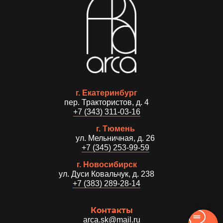
г. Екатеринбург
пер. Трактористов, д. 4
+7 (343) 311-03-16
г. Тюмень
ул. Мельничная, д. 26
+7 (345) 253-99-59
г. Новосибирск
ул. Дуси Ковальчук, д. 238
+7 (383) 289-28-14
Контакты
arca.sk@mail.ru