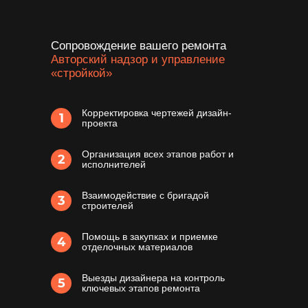
Сопровождение вашего ремонта
Авторский надзор и управление
«стройкой»
Корректировка чертежей дизайн-
1
проекта
Организация всех этапов работ и
2
исполнителей
Взаимодействие с бригадой
3
строителей
Помощь в закупках и приемке
4
отделочных материалов
Выезды дизайнера на контроль
5
ключевых этапов ремонта