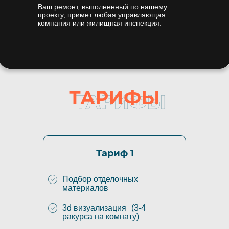
Ваш ремонт, выполненный по нашему
проекту, примет любая управляющая
компания или жилищная инспекция.
ТАРИФЫ
Тариф 1
Подбор отделочных
материалов
3d визуализация (3-4
ракурса на комнату)