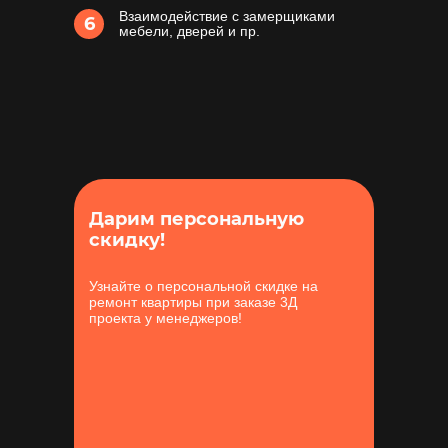
Взаимодействие с замерщиками
6
мебели, дверей и пр.
Дарим персональную
скидку!
Узнайте о персональной скидке на
ремонт квартиры при заказе 3Д
проекта у менеджеров!