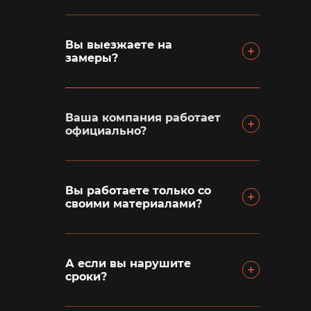
Вы выезжаете на
замеры?
Ваша компания работает
официально?
Вы работаете только со
своими материалами?
А если вы нарушите
сроки?