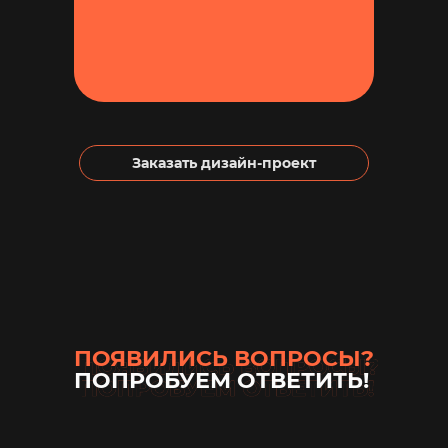
Заказать дизайн-проект
ПОЯВИЛИСЬ ВОПРОСЫ?
ПОПРОБУЕМ ОТВЕТИТЬ!