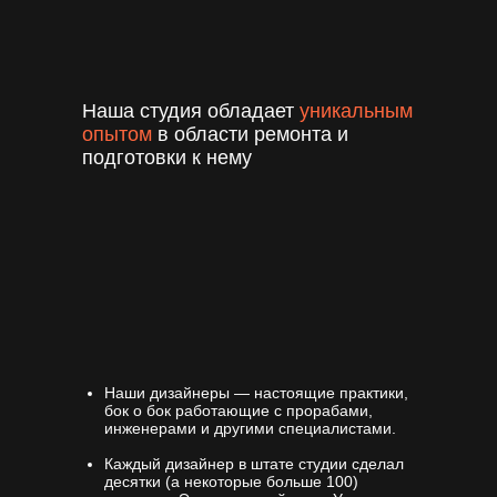
Наша студия обладает
уникальным
опытом
в области ремонта и
подготовки к нему
Наши дизайнеры — настоящие практики,
бок о бок работающие с прорабами,
инженерами и другими специалистами.
Каждый дизайнер в штате студии сделал
десятки (а некоторые больше 100)