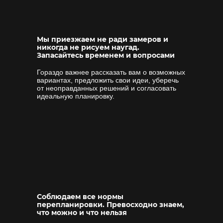
Мы приезжаем не ради замеров и
никогда не рисуем наугад.
Запасайтесь временем и вопросами
Гораздо важнее рассказать вам о возможных
вариантах, предложить свои идеи, уберечь
от неоправданных решений и согласовать
идеальную планировку.
Соблюдаем все нормы
перепланировки. Превосходно знаем,
что можно и что нельзя