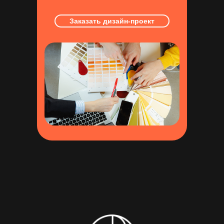
Заказать дизайн-проект