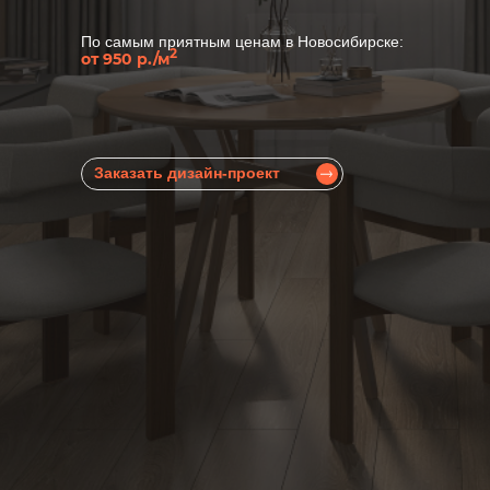
По самым приятным ценам в Новосибирске:
2
от 950 р./м
Заказать дизайн-проект