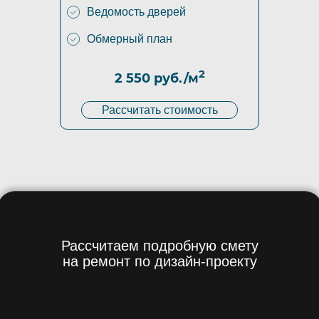
Ведомость дверей
Обмерный план
2
2 550 руб./м
Рассчитать стоимость
Рассчитаем подробную смету
на ремонт по дизайн-проекту