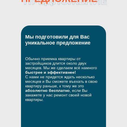
Мы подготовили для Вас
уникальное предложение
Обычно приемка квартиры от
застройщиков длится около двух
месяцев. Мы же сделаем всё намного
быстрее и эффективнее!
С нами не придется ждать несколько
месяцев и Вы сможете въехать в свою
квартиру раньше, к тому же это
абсолютно бесплатно
, если Вы
закажете у нас ремонт своей новой
квартиры.