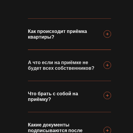
Как происходит приёмка
квартиры?
А что если на приёмке не
будет всех собственников?
Что брать с собой на
приёмку?
Какие документы
подписываются после