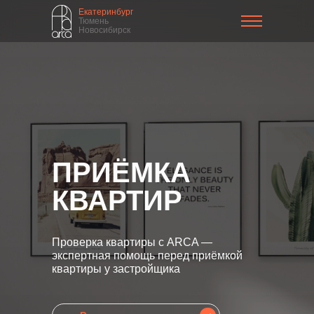
Екатеринбург
Тюмень
Новосибирск
ПРИЁМКА
КВАРТИР
Проверка квартиры с ARCA —
экспертная помощь перед приёмкой
квартиры у застройщика