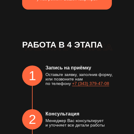
РАБОТА В 4 ЭТАПА
Запись на приёмку
1
Оставьте заявку, заполнив форму,
или позвоните нам
по телефону
+7 (343) 379-47-08
Консультация
2
Менеджер Вас консультирует
и уточняет все детали работы