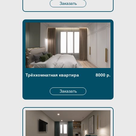
Заказать
Трёхкомнатная квартира
8000 р.
Заказать