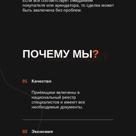
Если всё соответствует ожиданиям
покупателя или арендатора, то сделка может
быть заключена без проблем.
ПОЧЕМУ МЫ
?
01
Качество
Приёмщики включены в
национальный реестр
специалистов и имеют все
необходимые документы.
02
Экономия