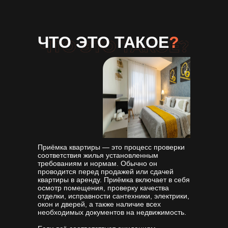
ЧТО ЭТО ТАКОЕ
?
Приёмка квартиры — это процесс проверки
соответствия жилья установленным
требованиям и нормам. Обычно он
проводится перед продажей или сдачей
квартиры в аренду. Приёмка включает в себя
осмотр помещения, проверку качества
отделки, исправности сантехники, электрики,
окон и дверей, а также наличие всех
необходимых документов на недвижимость.