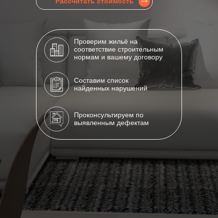
Рассчитать стоимость
Проверим жильё на
соответствие строительным
нормам и вашему договору
Составим список
найденных нарушений
Проконсультируем по
выявленным дефектам