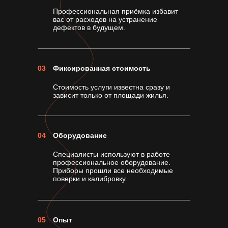
Профессиональная приёмка избавит
вас от расходов на устранение
дефектов в будущем.
03
Фиксированная стоимость
Стоимость услуги известна сразу и
зависит только от площади жилья.
04
Оборудование
Специалисты используют в работе
профессиональное оборудование.
Приборы прошли все необходимые
поверки и калибровку.
05
Опыт