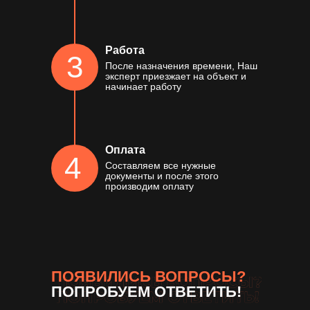
Работа
3
После назначения времени, Наш
эксперт приезжает на объект и
начинает работу
Оплата
4
Составляем все нужные
документы и после этого
производим оплату
ПОЯВИЛИСЬ ВОПРОСЫ?
ПОПРОБУЕМ ОТВЕТИТЬ!