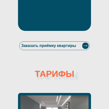
Заказать приёмку квартиры
ТАРИФЫ