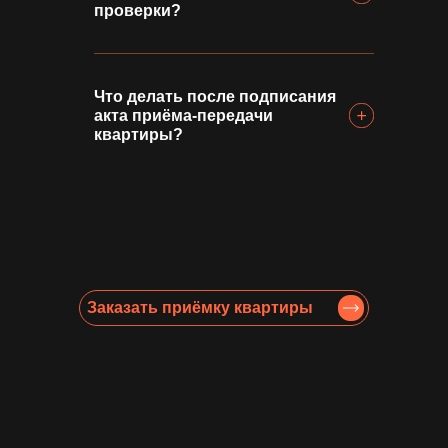
проверки?
Что делать после подписания
акта приёма-передачи
квартиры?
Заказать приёмку квартиры