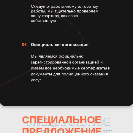
Следуя отработанному алгоритму
работы, мы тщательно проверяем
вашу квартиру, как свою
собственную.
06
Официальная организация
Мы являемся официально
зарегистрированной организацией и
имеем все необходимые сертификаты и
документы для полноценного оказания
услуг.
СПЕЦИАЛЬНОЕ
ПРЕДЛОЖЕНИЕ