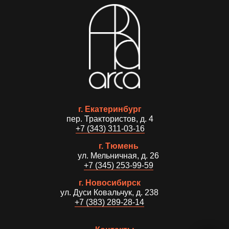
г. Екатеринбург
пер. Трактористов, д. 4
+7 (343) 311-03-16
г. Тюмень
ул. Мельничная, д. 26
+7 (345) 253-99-59
г. Новосибирск
ул. Дуси Ковальчук, д. 238
+7 (383) 289-28-14