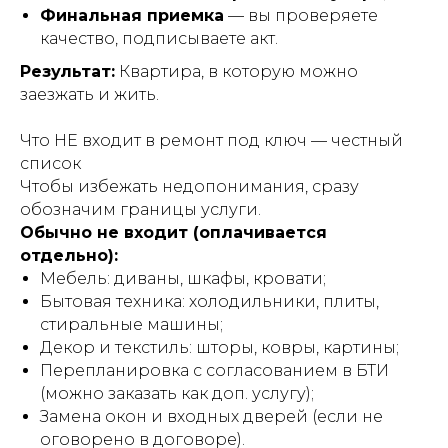
Финальная приемка
— вы проверяете
качество, подписываете акт.
Результат:
Квартира, в которую можно
заезжать и жить.
Что НЕ входит в ремонт под ключ — честный
список
Чтобы избежать недопонимания, сразу
обозначим границы услуги.
Обычно не входит (оплачивается
отдельно):
Мебель: диваны, шкафы, кровати;
Бытовая техника: холодильники, плиты,
стиральные машины;
Декор и текстиль: шторы, ковры, картины;
Перепланировка с согласованием в БТИ
(можно заказать как доп. услугу);
Замена окон и входных дверей (если не
оговорено в договоре).