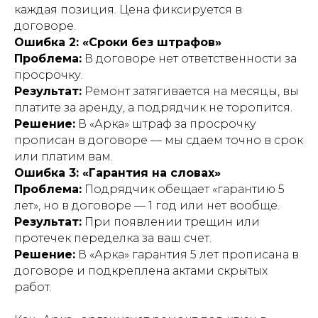
каждая позиция. Цена фиксируется в
договоре.
Ошибка 2: «Сроки без штрафов»
Проблема:
В договоре нет ответственности за
просрочку.
Результат:
Ремонт затягивается на месяцы, вы
платите за аренду, а подрядчик не торопится.
Решение:
В «Арка» штраф за просрочку
прописан в договоре — мы сдаем точно в срок
или платим вам.
Ошибка 3: «Гарантия на словах»
Проблема:
Подрядчик обещает «гарантию 5
лет», но в договоре — 1 год или нет вообще.
Результат:
При появлении трещин или
протечек переделка за ваш счет.
Решение:
В «Арка» гарантия 5 лет прописана в
договоре и подкреплена актами скрытых
работ.