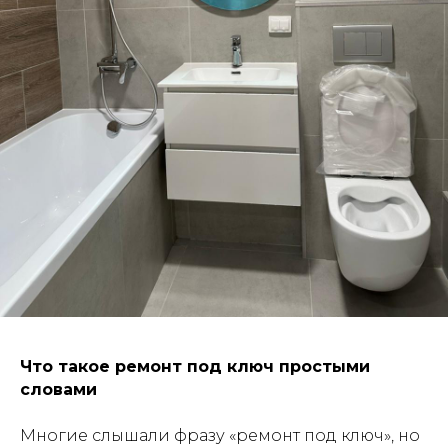
Что такое ремонт под ключ простыми
словами
Многие слышали фразу «ремонт под ключ», но