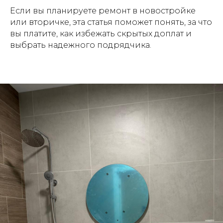
Если вы планируете ремонт в новостройке
или вторичке, эта статья поможет понять, за что
вы платите, как избежать скрытых доплат и
выбрать надежного подрядчика.