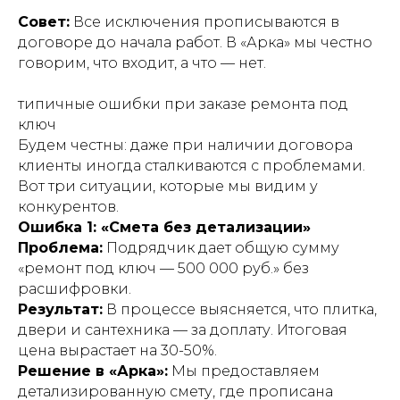
Совет:
Все исключения прописываются в
договоре до начала работ. В «Арка» мы честно
говорим, что входит, а что — нет.
типичные ошибки при заказе ремонта под
ключ
Будем честны: даже при наличии договора
клиенты иногда сталкиваются с проблемами.
Вот три ситуации, которые мы видим у
конкурентов.
Ошибка 1: «Смета без детализации»
Проблема:
Подрядчик дает общую сумму
«ремонт под ключ — 500 000 руб.» без
расшифровки.
Результат:
В процессе выясняется, что плитка,
двери и сантехника — за доплату. Итоговая
цена вырастает на 30-50%.
Решение в «Арка»:
Мы предоставляем
детализированную смету, где прописана