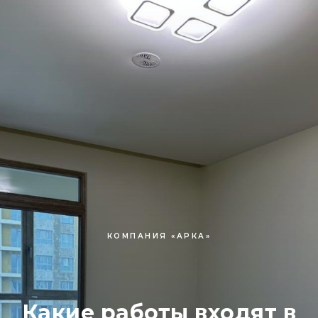
КОМПАНИЯ «АРКА»
Какие работы входят в