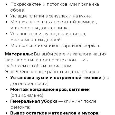
Покраска стен и потолков или поклейка
обоев;
Укладка плитки в санузлах и на кухне;
Монтаж напольных покрытий: ламинат,
инженерная доска, плитка;
Установка плинтусов, наличников,
межкомнатных дверей;
Монтаж светильников, карнизов, зеркал.
Материалы:
Вы выбираете из каталога наших
партнеров или приносите свои — мы
работаем с любым вариантом.
Этап 5: Финальные работы и сдача объекта
Установка кухни и встроенной техники
(по
договоренности);
Монтаж кондиционеров, вытяжек
(опционально);
Генеральная уборка
— клининг после
ремонта;
Вывоз остатков материалов и мусора
;