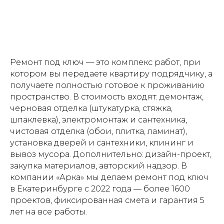
Ремонт под ключ — это комплекс работ, при
котором вы передаете квартиру подрядчику, а
получаете полностью готовое к проживанию
пространство. В стоимость входят: демонтаж,
черновая отделка (штукатурка, стяжка,
шпаклевка), электромонтаж и сантехника,
чистовая отделка (обои, плитка, ламинат),
установка дверей и сантехники, клининг и
вывоз мусора. Дополнительно: дизайн-проект,
закупка материалов, авторский надзор. В
компании «Арка» мы делаем ремонт под ключ
в Екатеринбурге с 2022 года — более 1600
проектов, фиксированная смета и гарантия 5
лет на все работы.