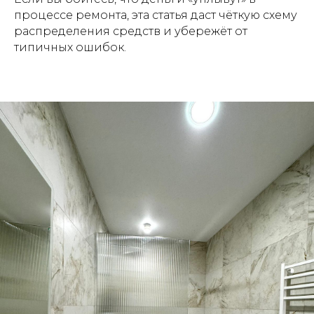
процессе ремонта, эта статья даст чёткую схему
распределения средств и убережёт от
типичных ошибок.