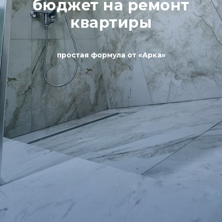
бюджет на ремонт
квартиры
простая формула от «Арка»