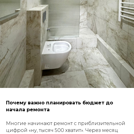
Почему важно планировать бюджет до
начала ремонта
Многие начинают ремонт с приблизительной
цифрой «ну, тысяч 500 хватит». Через месяц