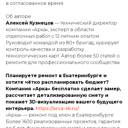
в согласованное время.
Об авторе
Алексей Кузнецов
— технический директор
компании «Арка», эксперт в области
отделочных работ с 12-летним опытом.
Руководит командой из 80+ бригад, курирует
контроль качества и разработку
технологических карт. Автор более 50 статей о
ремонте для профессионального сообщества.
Планируете ремонт в Екатеринбурге и
хотите чётко распланировать бюджет?
Компания «Арка» бесплатно сделает замер,
рассчитает детализированную смету и
покажет 3D-визуализацию вашего будущего
интерьера.
https://arca-sk.ru/
«Арка» — ремонт под ключ в Екатеринбурге.
Более 1600 реализованных проектов, гарантия