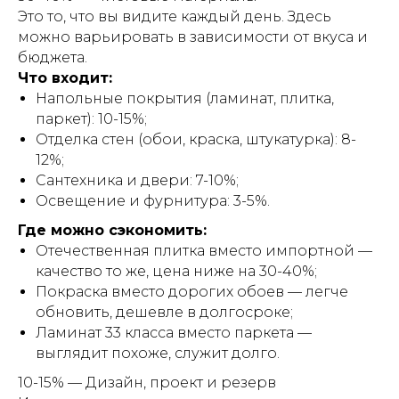
Это то, что вы видите каждый день. Здесь
можно варьировать в зависимости от вкуса и
бюджета.
Что входит:
Напольные покрытия (ламинат, плитка,
паркет): 10-15%;
Отделка стен (обои, краска, штукатурка): 8-
12%;
Сантехника и двери: 7-10%;
Освещение и фурнитура: 3-5%.
Где можно сэкономить:
Отечественная плитка вместо импортной —
качество то же, цена ниже на 30-40%;
Покраска вместо дорогих обоев — легче
обновить, дешевле в долгосроке;
Ламинат 33 класса вместо паркета —
выглядит похоже, служит долго.
10-15% — Дизайн, проект и резерв