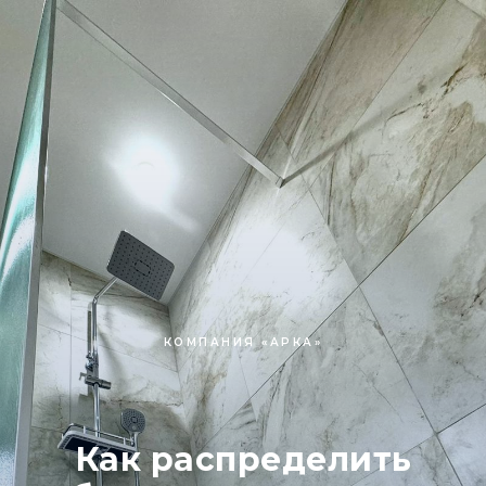
КОМПАНИЯ «АРКА»
Как распределить