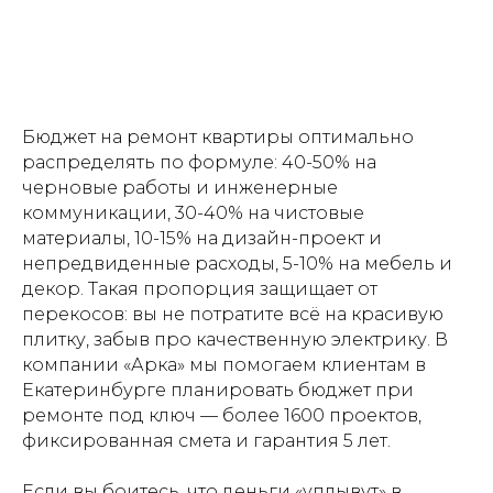
Бюджет на ремонт квартиры оптимально
распределять по формуле: 40-50% на
черновые работы и инженерные
коммуникации, 30-40% на чистовые
материалы, 10-15% на дизайн-проект и
непредвиденные расходы, 5-10% на мебель и
декор. Такая пропорция защищает от
перекосов: вы не потратите всё на красивую
плитку, забыв про качественную электрику. В
компании «Арка» мы помогаем клиентам в
Екатеринбурге планировать бюджет при
ремонте под ключ — более 1600 проектов,
фиксированная смета и гарантия 5 лет.
Если вы боитесь, что деньги «уплывут» в