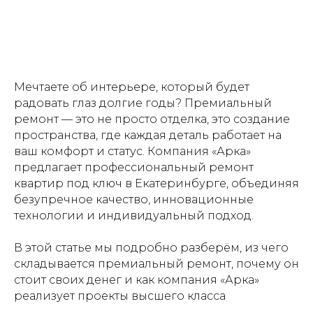
Мечтаете об интерьере, который будет
радовать глаз долгие годы? Премиальный
ремонт — это не просто отделка, это создание
пространства, где каждая деталь работает на
ваш комфорт и статус. Компания «Арка»
предлагает профессиональный ремонт
квартир под ключ в Екатеринбурге, объединяя
безупречное качество, инновационные
технологии и индивидуальный подход.
В этой статье мы подробно разберём, из чего
складывается премиальный ремонт, почему он
стоит своих денег и как компания «Арка»
реализует проекты высшего класса