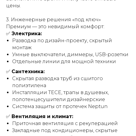
цены.
3. Инженерные решения «под ключ»
Премиум — это невидимый комфорт:
✅
Электрика:
Разводка по дизайн-проекту, скрытый
монтаж
Умные выключатели, диммеры, USB-розетки
Отдельные линии для мощной техники
✅
Сантехника:
Скрытая разводка труб из сшитого
полиэтилена
Инсталляции TECE, трапы в душевых,
полотенцесушители дизайнерские
Система защиты от протечек Neptun
✅
Вентиляция и климат:
Приточная вентиляция с рекуперацией
Закладные под кондиционеры, скрытые