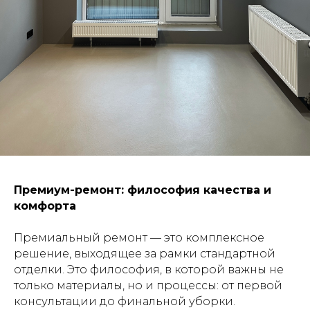
Премиум-ремонт: философия качества и
комфорта
Премиальный ремонт — это комплексное
решение, выходящее за рамки стандартной
отделки. Это философия, в которой важны не
только материалы, но и процессы: от первой
консультации до финальной уборки.