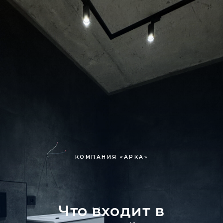
КОМПАНИЯ «АРКА»
Что входит в