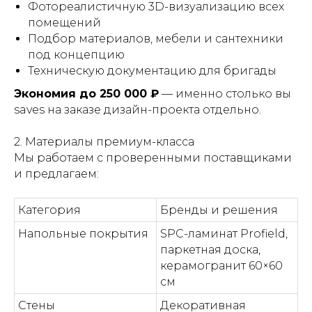
Фотореалистичную 3D-визуализацию всех
помещений
Подбор материалов, мебели и сантехники
под концепцию
Техническую документацию для бригады
Экономия до 250 000 ₽
— именно столько вы
saves на заказе дизайн-проекта отдельно.
2. Материалы премиум-класса
Мы работаем с проверенными поставщиками
и предлагаем:
Категория
Бренды и решения
Напольные покрытия
SPC-ламинат Profield,
паркетная доска,
керамогранит 60×60
см
Стены
Декоративная