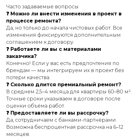
Часто задаваемые вопросы
❓ Можно ли внести изменения в проект в
процессе ремонта?
Да, но только до начала чистовых работ. Все
изменения фиксируются дополнительным
соглашением к договору.
❓ Работаете ли вы с материалами
заказчика?
Конечно! Если у вас есть предпочтения по
брендам — мы интегрируем их в проект без
потери качества.
❓ Сколько длится премиальный ремонт?
В среднем 2,5–4 месяца для квартиры 60–80 м².
Точные сроки указываем в договоре после
оценки объёма работ.
❓ Предоставляете ли вы рассрочку?
Да, сотрудничаем с банками-партнёрами.
Возможна беспроцентная рассрочка на 6–12
месяцев.