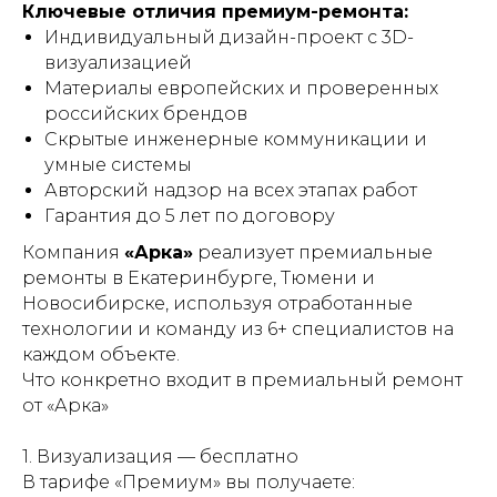
Ключевые отличия премиум-ремонта:
Индивидуальный дизайн-проект с 3D-
визуализацией
Материалы европейских и проверенных
российских брендов
Скрытые инженерные коммуникации и
умные системы
Авторский надзор на всех этапах работ
Гарантия до 5 лет по договору
Компания
«Арка»
реализует премиальные
ремонты в Екатеринбурге, Тюмени и
Новосибирске, используя отработанные
технологии и команду из 6+ специалистов на
каждом объекте.
Что конкретно входит в премиальный ремонт
от «Арка»
1. Визуализация — бесплатно
В тарифе «Премиум» вы получаете: