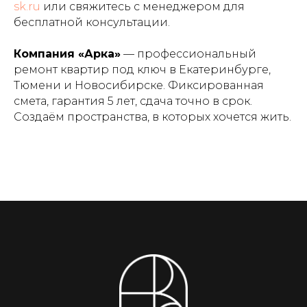
sk.ru
или свяжитесь с менеджером для
бесплатной консультации.
Компания «Арка»
— профессиональный
ремонт квартир под ключ в Екатеринбурге,
Тюмени и Новосибирске. Фиксированная
смета, гарантия 5 лет, сдача точно в срок.
Создаём пространства, в которых хочется жить.